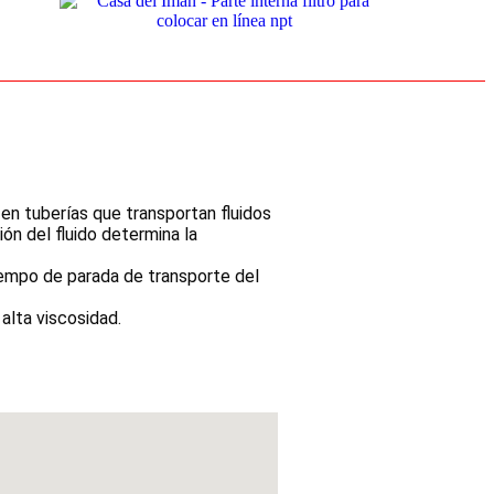
en tuberías que transportan fluidos
ón del fluido determina la
tiempo de parada de transporte del
alta viscosidad.