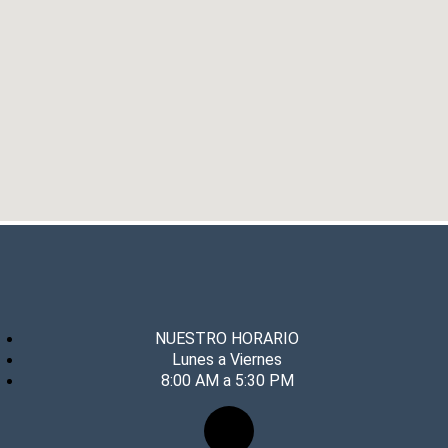
NUESTRO HORARIO
Lunes a Viernes
8:00 AM a 5:30 PM